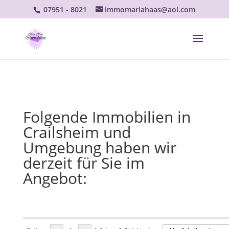
07951 - 8021
immomariahaas@aol.com
Folgende Immobilien in
Crailsheim und
Umgebung haben wir
derzeit für Sie im
Angebot: