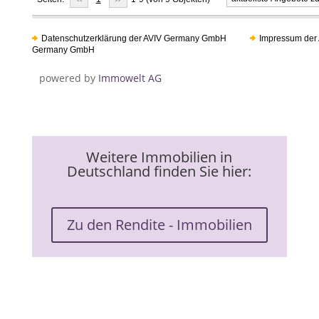
Datenschutzerklärung der AVIV Germany GmbH
Impressum der
Germany GmbH
powered by
Immowelt AG
Weitere Immobilien in
Deutschland finden Sie hier:
Zu den Rendite - Immobilien