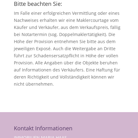
Bitte beachten Sie:
Im Falle einer erfolgreichen Vermittlung oder eines
Nachweises erhalten wir eine Maklercourtage vom
Käufer und Verkäufer, aus dem Verkaufspreis, fällig
bei Notartermin (sog. Doppelmaklertätigkeit). Die
Höhe der Provision entnehmen Sie bitte aus dem
jeweiligen Exposé. Auch die Weitergabe an Dritte
führt zur Schadensersatzpflicht in Höhe der vollen
Provision. Alle Angaben über die Objekte beruhen
auf Informationen des Verkäufers. Eine Haftung für
deren Richtigkeit und Vollständigkeit können wir
nicht übernehmen.
Kontakt Informationen
IMMOBILIEN MARIA HAAS