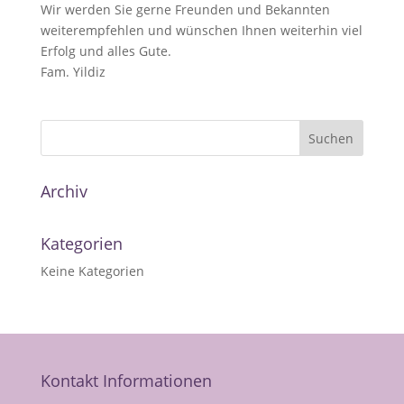
Wir werden Sie gerne Freunden und Bekannten
weiterempfehlen und wünschen Ihnen weiterhin viel
Erfolg und alles Gute.
Fam. Yildiz
Archiv
Kategorien
Keine Kategorien
Kontakt Informationen