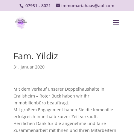
07951 - 8021
immomariahaas@aol.com
Fam. Yildiz
31. Januar 2020
Mit dem Verkauf unserer Doppelhaushalte in
Crailsheim – Roter Buck haben wir Ihr
Immobilienbüro beauftragt.
Mit großem Engagement haben Sie die Immobilie
erfolgreich innerhalb kurzer Zeit verkauft.
Herzlichen Dank für die angenehme und faire
Zusammenarbeit mit Ihnen und Ihren Mitarbeitern.